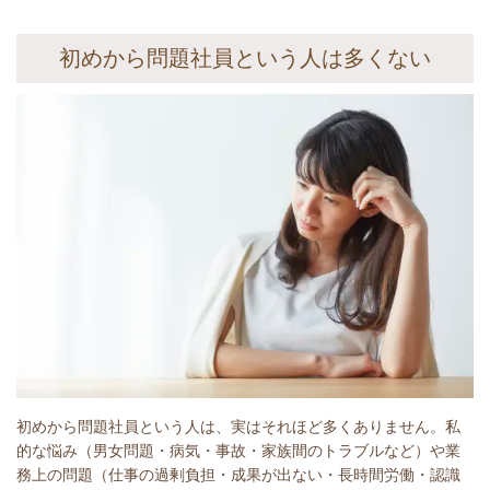
初めから問題社員という人は多くない
初めから問題社員という人は、実はそれほど多くありません。私
的な悩み（男女問題・病気・事故・家族間のトラブルなど）や業
務上の問題（仕事の過剰負担・成果が出ない・長時間労働・認識