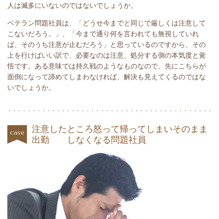
人は滅多にいないのではないでしょうか。
ベテラン問題社員は、「どうせ今までと同じで厳しくは注意して
こないだろう。」、「今まで通り何を言われても無視していれ
ば、そのうち注意が止むだろう」と思っているのですから、その
上を行けばいい訳で、必要なのは注意、処分する側の本気度と覚
悟です。ある意味では持久戦のようなものなので、先にこちらが
面倒になって諦めてしまわなければ、解決も見えてくるのではな
いでしょうか。
注意したところ怒って帰ってしまいそのまま
出勤 しなくなる問題社員