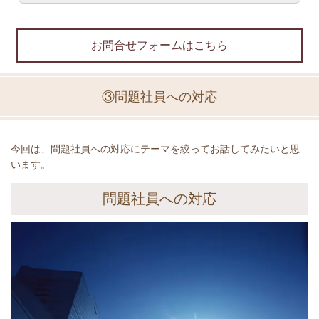
お問合せフォームはこちら
③問題社員への対応
今回は、問題社員への対応にテーマを絞ってお話してみたいと思
います。
問題社員への対応