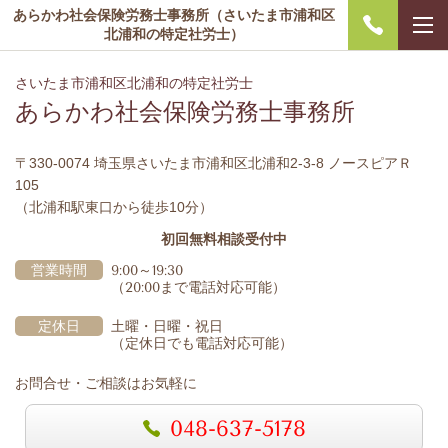
あらかわ社会保険労務士事務所（さいたま市浦和区
北浦和の特定社労士）
さいたま市浦和区北浦和の特定社労士
あらかわ社会保険労務士事務所
〒330-0074 埼玉県さいたま市浦和区北浦和2-3-8 ノースピアＲ
105
（北浦和駅東口から徒歩10分）
初回無料相談受付中
営業時間
9:00～19:30
（20:00まで電話対応可能）
定休日
土曜・日曜・祝日
（定休日でも電話対応可能）
お問合せ・ご相談はお気軽に
048-637-5178