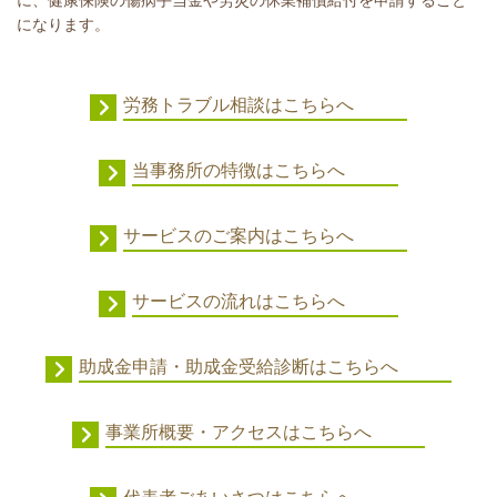
になります。
労務トラブル相談はこちらへ
当事務所の特徴はこちらへ
サービスのご案内はこちらへ
サービスの流れはこちらへ
助成金申請・助成金受給診断はこちらへ
事業所概要・アクセスはこちらへ