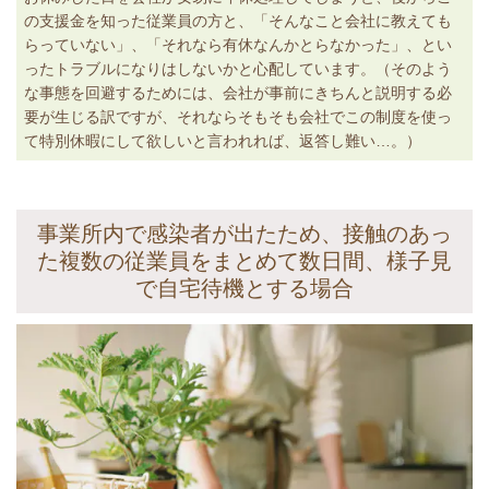
の支援金を知った従業員の方と、「そんなこと会社に教えても
らっていない」、「それなら有休なんかとらなかった」、とい
ったトラブルになりはしないかと心配しています。（そのよう
な事態を回避するためには、会社が事前にきちんと説明する必
要が生じる訳ですが、それならそもそも会社でこの制度を使っ
て特別休暇にして欲しいと言われれば、返答し難い…。）
事業所内で感染者が出たため、接触のあっ
た複数の従業員をまとめて数日間、様子見
で自宅待機とする場合