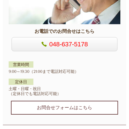
お電話でのお問合せはこちら
048-637-5178
営業時間
9:00～19:30（21:00まで電話対応可能）
定休日
土曜・日曜・祝日
（定休日でも電話対応可能）
お問合せフォームはこちら