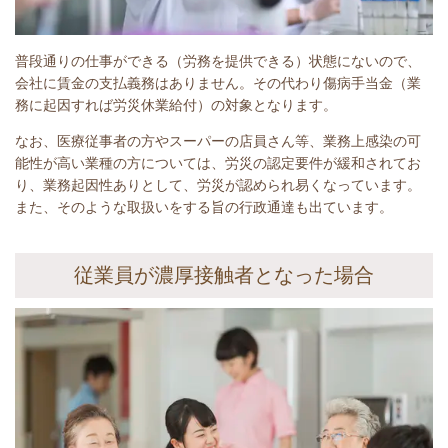
普段通りの仕事ができる（労務を提供できる）状態にないので、
会社に賃金の支払義務はありません。その代わり傷病手当金（業
務に起因すれば労災休業給付）の対象となります。
なお、医療従事者の方やスーパーの店員さん等、業務上感染の可
能性が高い業種の方については、労災の認定要件が緩和されてお
り、業務起因性ありとして、労災が認められ易くなっています。
また、そのような取扱いをする旨の行政通達も出ています。
従業員が濃厚接触者となった場合