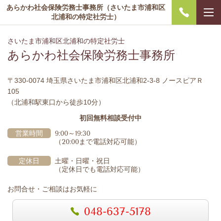
あらかわ社会保険労務士事務所（さいたま市浦和区
北浦和の特定社労士）
さいたま市浦和区北浦和の特定社労士
あらかわ社会保険労務士事務所
〒330-0074 埼玉県さいたま市浦和区北浦和2-3-8 ノースピアＲ
105
（北浦和駅東口から徒歩10分）
初回無料相談受付中
営業時間
9:00～19:30
（20:00まで電話対応可能）
定休日
土曜・日曜・祝日
（定休日でも電話対応可能）
お問合せ・ご相談はお気軽に
048-637-5178