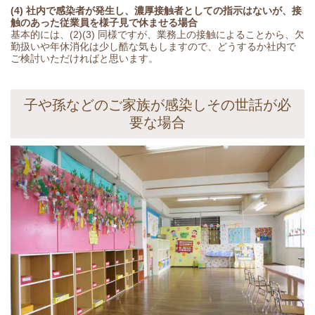
(4) 社内で感染者が発生し、濃厚接触者としての指示はないが、接
触のあった従業員を様子見で休ませる場合
基本的には、(2)(3) 同様ですが、業務上の接触によることから、欠
勤扱いや年休消化は少し酷な気もしますので、どうするか社内で
ご検討いただければと思います。
子や孫などのご家族が感染しその世話が必
要な場合