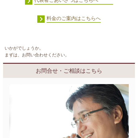
代表者ごあいさつはこちらへ
料金のご案内はこちらへ
いかがでしょうか。
まずは、お問い合わせください。
お問合せ・ご相談はこちら