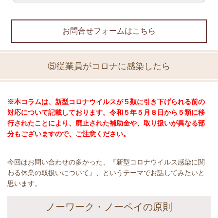
お問合せフォームはこちら
⑤従業員がコロナに感染したら
※本コラムは、新型コロナウイルスが５類に引き下げられる前の
対応について記載しております。令和５年５月８日から５類に移
行されたことにより、廃止された補助金や、取り扱いが異なる部
分もございますので、ご注意ください。
今回はお問い合わせの多かった、『新型コロナウイルス感染に関
わる休業の取扱いについて』、というテーマでお話してみたいと
思います。
ノーワーク・ノーペイの原則