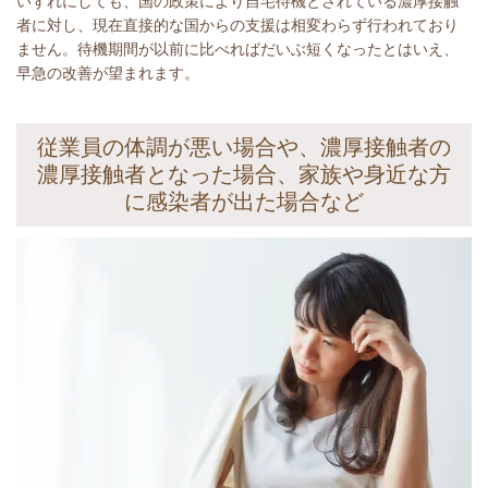
いずれにしても、国の政策により自宅待機とされている濃厚接触
者に対し、現在直接的な国からの支援は相変わらず行われており
ません。待機期間が以前に比べればだいぶ短くなったとはいえ、
早急の改善が望まれます。
従業員の体調が悪い場合や、濃厚接触者の
濃厚接触者となった場合、家族や身近な方
に感染者が出た場合など