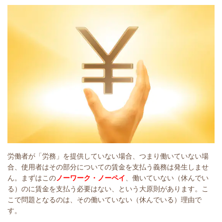
労働者が「労務」を提供していない場合、つまり働いていない場
合、使用者はその部分についての賃金を支払う義務は発生しませ
ん。まずはこの
ノーワーク・ノーペイ
、働いていない（休んでい
る）のに賃金を支払う必要はない、という大原則があります。こ
こで問題となるのは、その働いていない（休んでいる）理由で
す。