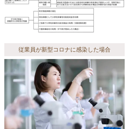
従業員が新型コロナに感染した場合