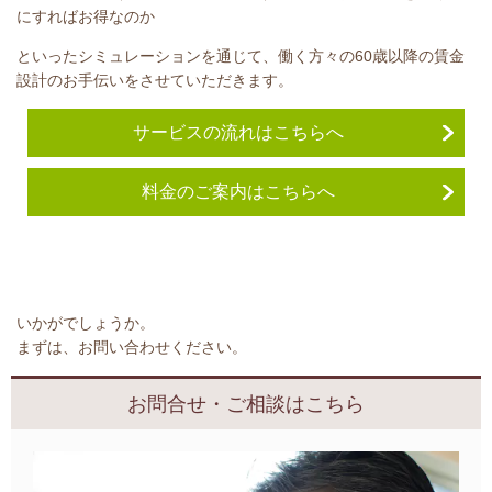
にすればお得なのか
といった
シミュレーションを通じて、働く方々の
60
歳以降の賃金
設計のお手伝いをさせていただきます。
サービスの流れはこちらへ
料金のご案内はこちらへ
いかがでしょうか。
まずは、お問い合わせください。
お問合せ・ご相談はこちら