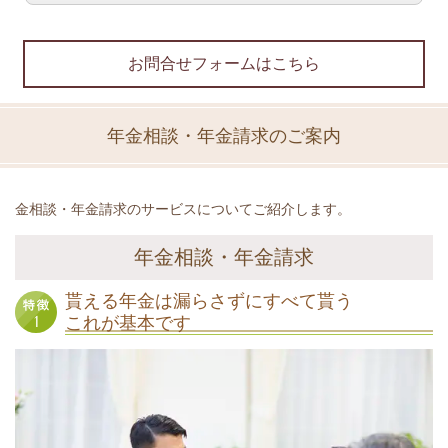
お問合せフォームはこちら
年金相談・年金請求のご案内
金相談・年金請求のサービスについてご紹介します。
年金相談・年金請求
貰える年金は漏らさずにすべて貰う
これが基本です