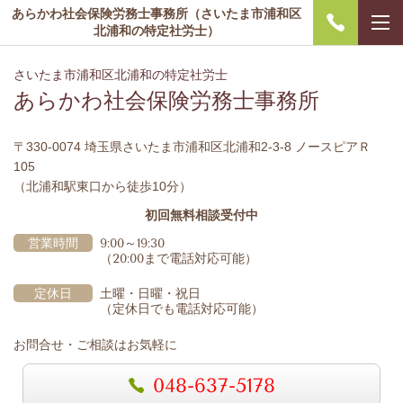
あらかわ社会保険労務士事務所（さいたま市浦和区
北浦和の特定社労士）
さいたま市浦和区北浦和の特定社労士
あらかわ社会保険労務士事務所
〒330-0074 埼玉県さいたま市浦和区北浦和2-3-8 ノースピアＲ
105
（北浦和駅東口から徒歩10分）
初回無料相談受付中
営業時間
9:00～19:30
（20:00まで電話対応可能）
定休日
土曜・日曜・祝日
（定休日でも電話対応可能）
お問合せ・ご相談はお気軽に
048-637-5178