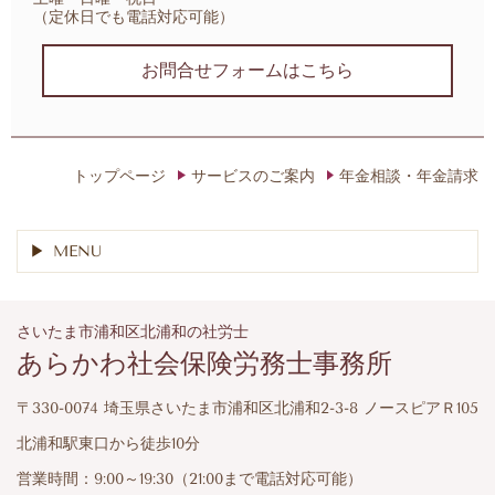
（定休日でも電話対応可能）
お問合せフォームはこちら
トップページ
サービスのご案内
年金相談・年金請求
MENU
さいたま市浦和区北浦和の社労士
あらかわ社会保険労務士事務所
〒330-0074 埼玉県さいたま市浦和区北浦和2-3-8 ノースピアＲ105
北浦和駅東口から徒歩10分
営業時間：9:00～19:30（21:00まで電話対応可能）