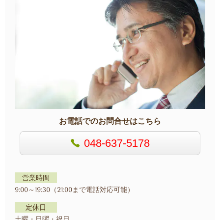
お電話でのお問合せはこちら
048-637-5178
営業時間
9:00～19:30（21:00まで電話対応可能）
定休日
土曜・日曜・祝日